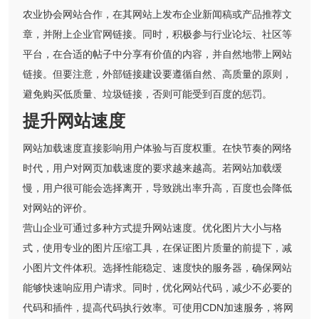
农业协会网站合作，在其网站上发布企业新闻稿或产品推荐文
章，并附上企业官网链接。同时，积极参与行业论坛、社区等
平台，在合适的帖子中分享有价值的内容，并自然地带上网站
链接。但要注意，外部链接建设要遵循自然、高质量的原则，
避免购买低质量、垃圾链接，否则可能受到百度的惩罚。
提升网站速度
网站加载速度直接影响用户体验与百度权重。在快节奏的网络
时代，用户对网页加载速度的要求越来越高。若网站加载缓
慢，用户很可能会选择离开，导致跳出率升高，百度也会降低
对网站的评价。
营山企业可通过多种方式提升网站速度。优化图片大小与格
式，使用专业的图片压缩工具，在保证图片质量的前提下，减
小图片文件体积。选择性能稳定、速度快的服务器，确保网站
能够快速响应用户请求。同时，优化网站代码，减少不必要的
代码和插件，提高代码执行效率。可使用CDN加速服务，将网