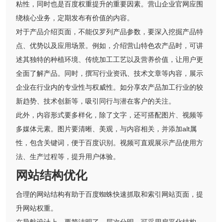
粘性，同时也是百度权重提升的重要因素。营山企业官网应围
绕核心业务，定期发布有价值的内容。
对于产品介绍页面，不能仅罗列产品参数，要深入挖掘产品特
点、优势以及应用场景。例如，介绍营山特色农产品时，可讲
述其独特的种植环境、传统加工工艺以及营养价值，让用户更
全面了解产品。同时，撰写行业资讯、技术文章等内容，展示
企业在行业内的专业性与权威性。如分享农产品加工行业的较
新趋势、技术创新等，吸引同行与潜在客户的关注。
此外，内容形式要多样化，除了文字，还可搭配图片、视频等
多媒体元素。图片要清晰、美观，与内容相关，并添加alt属
性，包含关键词，便于百度识别。视频可直观展示产品使用方
法、生产过程等，提升用户体验。
网站结构优化
合理的网站结构有助于百度蜘蛛快速抓取和索引网站页面，提
升网站权重。