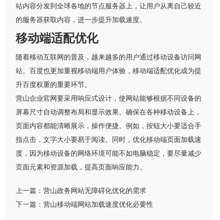
站内容分发到全球各地的节点服务器上，让用户从离自己较近
的服务器获取内容，进一步提升加载速度。
移动端适配优化
随着移动互联网的普及，越来越多的用户通过移动设备访问网
站。百度也更加重视移动端用户体验，移动端适配优化成为提
升百度权重的重要环节。
营山企业官网要采用响应式设计，使网站能够根据不同设备的
屏幕尺寸自动调整布局和显示效果。确保在各种移动设备上，
页面内容都能清晰展示，操作便捷。例如，按钮大小要适合手
指点击，文字大小要易于阅读。同时，优化移动端页面加载速
度，因为移动设备的网络环境可能不如电脑稳定，要尽量减少
页面元素和资源加载，提高页面响应能力。
上一篇：
营山政务网站无障碍化优化的需求
下一篇：
营山移动端网站加载速度优化必要性