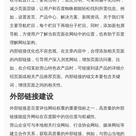
在导航设计上，要简洁明了，层次分明。可采用扁平化结构，
减少页面层级，让用户和百度蜘蛛都能轻松找到所需信息。例
如，设置首页、产品中心、解决方案、新闻资讯、关于我们等
主要导航栏目，每个栏目下再细分子栏目。同时，添加面包屑
导航，方便用户了解当前页面在网站中的位置，也有助于百度
理解网站架构。
内部链接优化也不容忽视。在文章内容中，合理添加相关页面
的内部链接，引导用户深入浏览网站，增加页面访问量。比
如，在介绍某款营山特色农产品时，可链接到该产品的详细介
绍页面或相关产品推荐页面。内部链接的锚文本要包含关键
词，增强页面之间的相关性。
外部链接建设
外部链接是百度评估网站权重的重要指标之一，高质量的外部
链接能提升网站在百度眼中的信任度与权威性。
营山企业可与本地相关行业网站、行业协会网站、媒体网站等
建立合作关系，获取高质量的外部链接。例如，与营山当地的