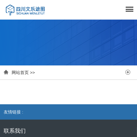


网站首页
>>
友情链接 :
联系我们