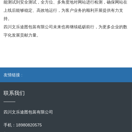
能测试到安全测试，全方位、多角度地对网站进行检测，确保网站在
上线后能够稳定、高效地运行，为客户业务的顺利开展提供有力支
持。
四川文乐途图包装有限公司未来也将继续砥砺前行，为更多企业的数
字化发展贡献力量。
友情链接 :
联系我们
四川文乐途图包装有限公司
手机：18980820575