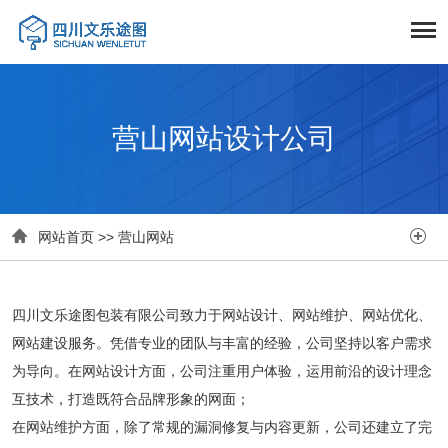
营山网站设计公司


网站首页
>>
营山网站
四川文乐途图包装有限公司致力于网站设计、网站维护、网站优化、
网站建设服务。凭借专业的团队与丰富的经验，公司坚持以客户需求
为导向。在网站设计方面，公司注重用户体验，运用前沿的设计理念
互技术，打造既符合品牌形象的网面；
在网站维护方面，除了常规的漏洞修复与内容更新，公司还建立了完