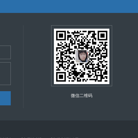
全运行。 营山网站安全防护与维护对
重要性。它是保障营山数字化发展顺利进行、维护社会稳定
微信二维码