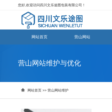
您好,欢迎访问四川文乐途图包装有限公司！
网站首页
营山网站
营山网站维护与优化

网站首页
>>
营山网站维护