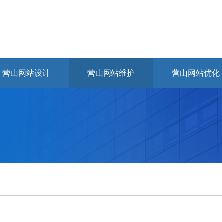
营山网站设计
营山网站维护
营山网站优化