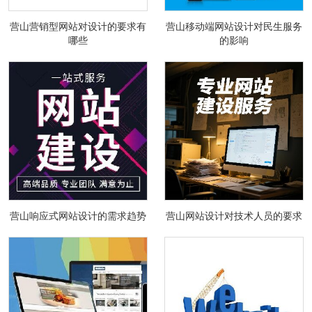
营山营销型网站对设计的要求有
营山移动端网站设计对民生服务
哪些
的影响
营山响应式网站设计的需求趋势
营山网站设计对技术人员的要求