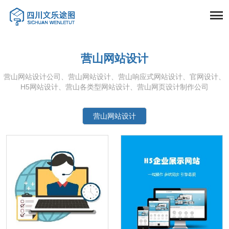
营山网站设计
营山网站设计公司、营山网站设计、营山响应式网站设计、官网设计、
H5网站设计、营山各类型网站设计、营山网页设计制作公司
营山网站设计