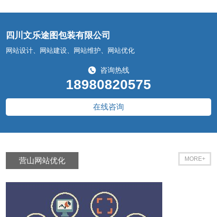
四川文乐途图包装有限公司
网站设计、网站建设、网站维护、网站优化
咨询热线
18980820575
在线咨询
MORE+
营山网站优化