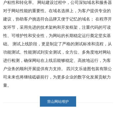
户粘性和转化率。 网站建设过程中，公司深知域名和服务器
对于网站性能的重要性。在域名选择上，为客户提供专业的
建议，协助客户挑选符合品牌又便于记忆的域名； 在程序开
发环节，采用先进的技术架构和开发框架，注重代码的可读
性、可维护性和安全性，为网站的长期稳定运行奠定坚实基
础。 测试上线阶段，更是制定了严格的测试标准和流程，从
功能测试、性能测试到安全测试，全方位、多角度地对网站
进行检测，确保网站在上线后能够稳定、高效地运行，为客
户业务的顺利开展提供有力支持。 四川文乐途图包装有限公
司未来也将继续砥砺前行，为更多企业的数字化发展贡献力
量。
营山网站维护