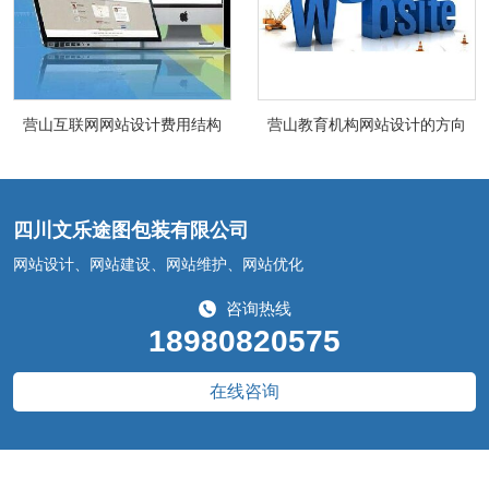
营山互联网网站设计费用结构
营山教育机构网站设计的方向
四川文乐途图包装有限公司
网站设计、网站建设、网站维护、网站优化
咨询热线
18980820575
在线咨询