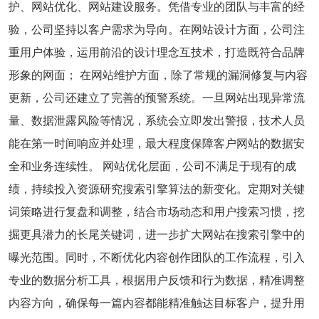
护、网站优化、网站建设服务。凭借专业的团队与丰富的经
验，公司坚持以客户需求为导向。在网站设计方面，公司注
重用户体验，运用前沿的设计理念互技术，打造既符合品牌
形象的网面； 在网站维护方面，除了常规的漏洞修复与内容
更新，公司还建立了完善的预警系统。一旦网站出现异常流
量、数据泄露风险等情况，系统会立即发出警报，技术人员
能在第一时间响应并处理，最大程度保障客户网站的数据安
全和业务连续性。 网站优化层面，公司不满足于现有的成
绩，持续投入资源研究搜索引擎算法的新变化。定期对关键
词策略进行复盘和调整，结合市场动态和用户搜索习惯，挖
掘更具潜力的长尾关键词，进一步扩大网站在搜索引擎中的
曝光范围。同时，不断优化内容创作团队的工作流程，引入
专业的数据分析工具，根据用户反馈和行为数据，精准调整
内容方向，确保每一篇内容都能精准触达目标客户，提升用