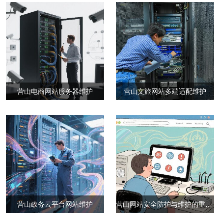
营山电商网站服务器维护
营山文旅网站多端适配维护
营山政务云平台网站维护
营山网站安全防护与维护的重要性