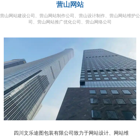
营山网站
营山网站建设公司、营山网站制作公司、营山设计制作、营山网站维护公
司、营山网站推广优化公司、营山网络公司
四川文乐途图包装有限公司致力于网站设计、网站维