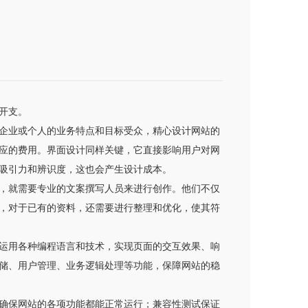
开支。
企业或个人的业务特点和目标受众，精心设计网站的
应的费用。界面设计同样关键，它直接影响用户对网
吸引力和辨识度，这也会产生设计成本。
，就需要专业的文案撰写人员来进行创作。他们不仅
，对于已有的资料，还需要进行整理和优化，使其符
运用各种编程语言和技术，实现页面的交互效果、响
储、用户管理、业务逻辑处理等功能，保障网站的稳
确保网站的各项功能都能正常运行；兼容性测试保证