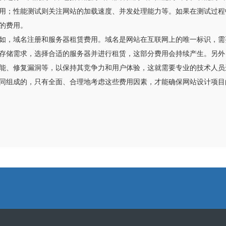
用；性能测试则关注网站的加载速度、并发处理能力等。如果在测试过程
的费用。
如，域名注册和服务器租赁费用。域名是网站在互联网上的唯一标识，需
存储需求，选择合适的服务器并进行租赁，这部分费用会持续产生。另外
能、修复漏洞等，以保持其竞争力和用户体验，这就需要专业的技术人员
同组成的，只有全面、合理地考虑这些费用因素，才能确保网站设计项目