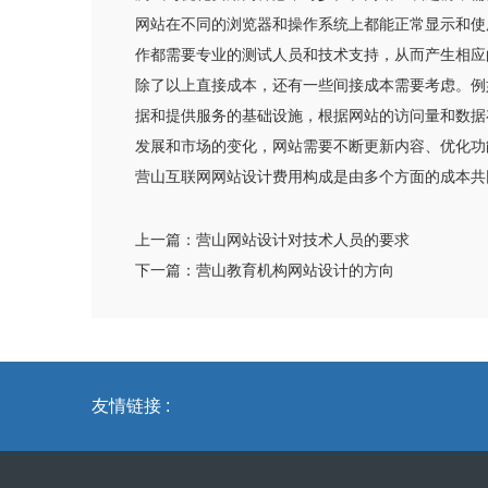
网站在不同的浏览器和操作系统上都能正常显示和使
作都需要专业的测试人员和技术支持，从而产生相应
除了以上直接成本，还有一些间接成本需要考虑。例
据和提供服务的基础设施，根据网站的访问量和数据
发展和市场的变化，网站需要不断更新内容、优化功
营山互联网网站设计费用构成是由多个方面的成本共
上一篇：
营山网站设计对技术人员的要求
下一篇：
营山教育机构网站设计的方向
友情链接 :