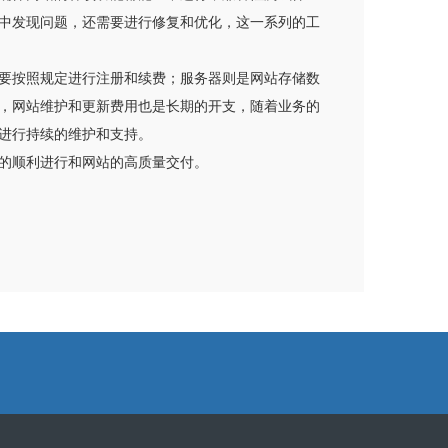
中发现问题，还需要进行修复和优化，这一系列的工
要按照规定进行注册和续费；服务器则是网站存储数
，网站维护和更新费用也是长期的开支，随着业务的
进行持续的维护和支持。
的顺利进行和网站的高质量交付。