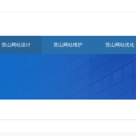
营山网站设计
营山网站维护
营山网站优化