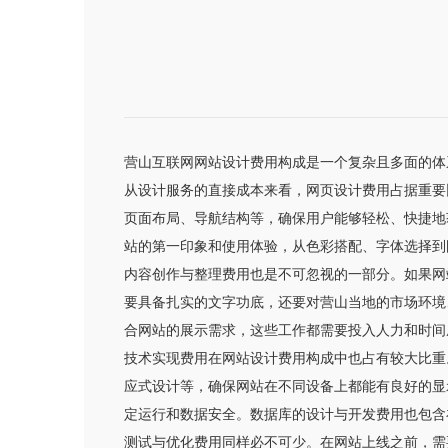
营山互联网网站设计费用构成是一个复杂且多面的体
从设计服务的直接成本来看，网页设计费用占据重要
页面布局、导航结构等，确保用户能够轻松、快捷地
站的第一印象和使用体验，从色彩搭配、字体选择到
内容创作与整理费用也是不可忽视的一部分。如果网
要具备扎实的文字功底，还要对营山当地的市场环境
合网站的展示需求，这些工作都需要投入人力和时间
技术实现费用在网站设计费用构成中也占有较大比重
应式设计等，确保网站在不同设备上都能有良好的显
定运行和数据安全。数据库的设计与开发费用也包含
测试与优化费用同样必不可少。在网站上线之前，需