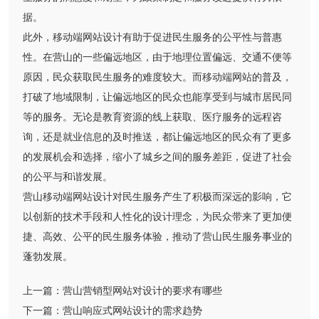
据。
此外，移动端网站设计有助于促进民生服务的公平性与普惠
性。在营山的一些偏远地区，由于地理位置偏远、交通不便等
原因，民众获取民生服务的难度较大。而移动端网站的普及，
打破了地域限制，让偏远地区的民众也能享受到与城市居民同
等的服务。无论是教育资源的线上获取、医疗服务的远程咨
询，还是就业信息的及时推送，都让偏远地区的民众有了更多
的发展机会和选择，缩小了城乡之间的服务差距，促进了社会
的公平与和谐发展。
营山移动端网站设计对民生服务产生了积极而深远的影响，它
以创新的技术手段和人性化的设计理念，为民众带来了更加便
捷、高效、公平的民生服务体验，推动了营山民生服务事业的
蓬勃发展。
上一篇：
营山营销型网站对设计的要求有哪些
下一篇：
营山响应式网站设计的需求趋势