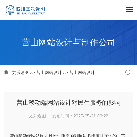
营山网站设计与制作公司


文乐途图
>>
营山网站设计
>>
营山网站设计
营山移动端网站设计对民生服务的影响
文乐途图 发布时间：2025-05-21 09:22
营山移动端网站设计对民生服务的影响是多维度且深远的，它