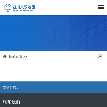


网站首页
>>
友情链接 :
联系我们