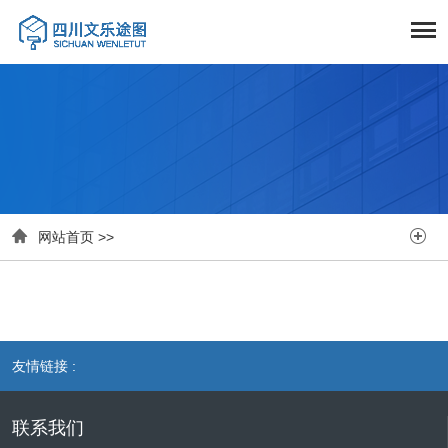


网站首页
>>
友情链接 :
联系我们